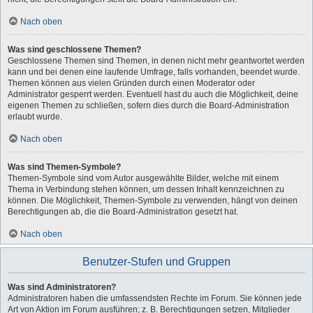
Nach oben
Was sind geschlossene Themen?
Geschlossene Themen sind Themen, in denen nicht mehr geantwortet werden
kann und bei denen eine laufende Umfrage, falls vorhanden, beendet wurde.
Themen können aus vielen Gründen durch einen Moderator oder
Administrator gesperrt werden. Eventuell hast du auch die Möglichkeit, deine
eigenen Themen zu schließen, sofern dies durch die Board-Administration
erlaubt wurde.
Nach oben
Was sind Themen-Symbole?
Themen-Symbole sind vom Autor ausgewählte Bilder, welche mit einem
Thema in Verbindung stehen können, um dessen Inhalt kennzeichnen zu
können. Die Möglichkeit, Themen-Symbole zu verwenden, hängt von deinen
Berechtigungen ab, die die Board-Administration gesetzt hat.
Nach oben
Benutzer-Stufen und Gruppen
Was sind Administratoren?
Administratoren haben die umfassendsten Rechte im Forum. Sie können jede
Art von Aktion im Forum ausführen; z. B. Berechtigungen setzen, Mitglieder