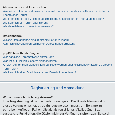
Abonnements und Lesezeichen
Was ist der Unterschied zwischen einem Lesezeichen und einem Abonnements für ein
Thema oder Forum?
Wie kann ich ein Lesezeichen auf ein Thema setzen oder ein Thema abonnieren?
Wie kann ich ein Forum abonnieren?
Wie deaktiviere ich meine Abonnements?
Dateianhänge
Welche Dateianhänge sind in diesem Forum zulässig?
Kann ich eine Übersicht all meiner Dateianhänge erhalten?
phpBB betreffende Fragen
Wer hat diese Forensoftware entwickelt?
Warum ist Funktion x oder y nicht enthalten?
An wen soll ich mich wenden, falls es Beschwerden oder juristische Anfragen zu diesem
Forum gibt?
Wie kann ich einen Administrator des Boards kontaktieren?
Registrierung und Anmeldung
Wozu muss ich mich registrieren?
Eine Registrierung ist nicht unbedingt zwingend. Die Board-Administration
dieses Forums entscheidet, ob du registriert sein musst, um Beiträge zu
schreiben. Auf jeden Fall erhältst du als registriertes Mitglied Zugriff auf
zusätzliche Funktionen, die Gästen nicht zur Verfügung stehen: zum Beispiel