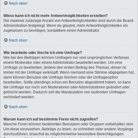
Nach oben
Wieso kann ich nicht mehr Antwortmöglichkeiten erstellen?
Die maximal zulässige Anzahl von Antwortmöglichkeiten wird durch die Board-
Administration festgelegt. Wenn du glaubst, mehr Antwortmöglichkeiten als
zugelassen zu benötigen, kontaktiere einen Administrator.
Nach oben
Wie bearbeite oder lösche ich eine Umfrage?
Wie bei den Beiträgen können Umfragen nur vom ursprünglichen Verfasser,
einem Moderator oder einem Administrator bearbeitet werden. Um eine
Umfrage zu bearbeiten, ändere den ersten Beitrag des Themas; dieser ist
immer mit der Umfrage verknüpft. Wenn niemand eine Stimme abgegeben hat,
dann können Benutzer die Umfrage löschen oder die Umfrageoption
bearbeiten. Sollte allerdings schon ein Benutzer abgestimmt haben, so kann
die Umfrage nur noch von Moderatoren oder Administratoren geändert oder
gelöscht werden. Dadurch soll die Manipulation von laufenden Umfragen
verhindert werden.
Nach oben
Warum kann ich auf bestimmte Foren nicht zugreifen?
Manche Foren können bestimmten Benutzern oder Gruppen vorbehalten sein.
Um diese einzusehen, Beiträge zu lesen, zu schreiben oder andere Vorgänge
durchzuführen, brauchst du möglicherweise besondere Berechtigungen.