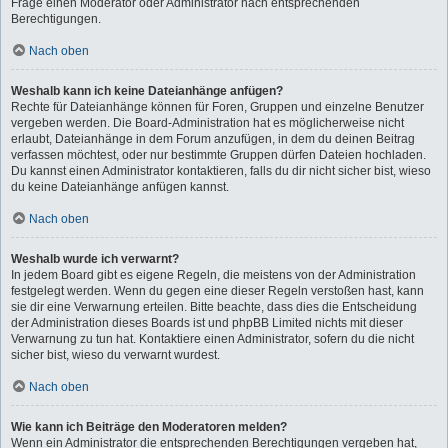
Frage einen Moderator oder Administrator nach entsprechenden
Berechtigungen.
Nach oben
Weshalb kann ich keine Dateianhänge anfügen?
Rechte für Dateianhänge können für Foren, Gruppen und einzelne Benutzer
vergeben werden. Die Board-Administration hat es möglicherweise nicht
erlaubt, Dateianhänge in dem Forum anzufügen, in dem du deinen Beitrag
verfassen möchtest, oder nur bestimmte Gruppen dürfen Dateien hochladen.
Du kannst einen Administrator kontaktieren, falls du dir nicht sicher bist, wieso
du keine Dateianhänge anfügen kannst.
Nach oben
Weshalb wurde ich verwarnt?
In jedem Board gibt es eigene Regeln, die meistens von der Administration
festgelegt werden. Wenn du gegen eine dieser Regeln verstoßen hast, kann
sie dir eine Verwarnung erteilen. Bitte beachte, dass dies die Entscheidung
der Administration dieses Boards ist und phpBB Limited nichts mit dieser
Verwarnung zu tun hat. Kontaktiere einen Administrator, sofern du die nicht
sicher bist, wieso du verwarnt wurdest.
Nach oben
Wie kann ich Beiträge den Moderatoren melden?
Wenn ein Administrator die entsprechenden Berechtigungen vergeben hat,