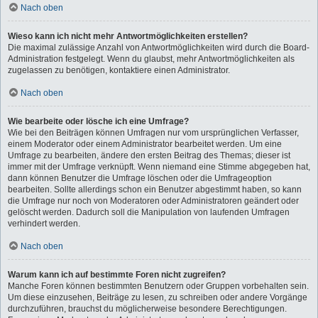
Nach oben
Wieso kann ich nicht mehr Antwortmöglichkeiten erstellen?
Die maximal zulässige Anzahl von Antwortmöglichkeiten wird durch die Board-
Administration festgelegt. Wenn du glaubst, mehr Antwortmöglichkeiten als
zugelassen zu benötigen, kontaktiere einen Administrator.
Nach oben
Wie bearbeite oder lösche ich eine Umfrage?
Wie bei den Beiträgen können Umfragen nur vom ursprünglichen Verfasser,
einem Moderator oder einem Administrator bearbeitet werden. Um eine
Umfrage zu bearbeiten, ändere den ersten Beitrag des Themas; dieser ist
immer mit der Umfrage verknüpft. Wenn niemand eine Stimme abgegeben hat,
dann können Benutzer die Umfrage löschen oder die Umfrageoption
bearbeiten. Sollte allerdings schon ein Benutzer abgestimmt haben, so kann
die Umfrage nur noch von Moderatoren oder Administratoren geändert oder
gelöscht werden. Dadurch soll die Manipulation von laufenden Umfragen
verhindert werden.
Nach oben
Warum kann ich auf bestimmte Foren nicht zugreifen?
Manche Foren können bestimmten Benutzern oder Gruppen vorbehalten sein.
Um diese einzusehen, Beiträge zu lesen, zu schreiben oder andere Vorgänge
durchzuführen, brauchst du möglicherweise besondere Berechtigungen.