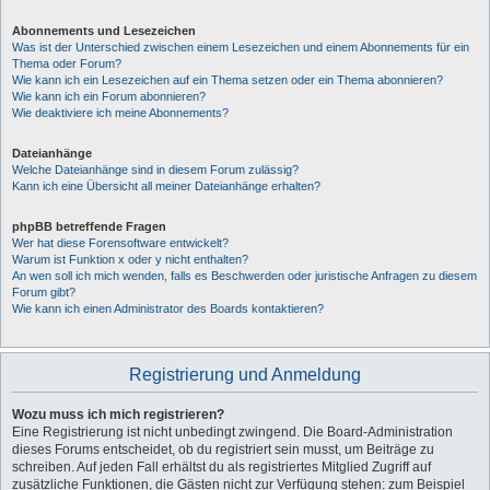
Abonnements und Lesezeichen
Was ist der Unterschied zwischen einem Lesezeichen und einem Abonnements für ein
Thema oder Forum?
Wie kann ich ein Lesezeichen auf ein Thema setzen oder ein Thema abonnieren?
Wie kann ich ein Forum abonnieren?
Wie deaktiviere ich meine Abonnements?
Dateianhänge
Welche Dateianhänge sind in diesem Forum zulässig?
Kann ich eine Übersicht all meiner Dateianhänge erhalten?
phpBB betreffende Fragen
Wer hat diese Forensoftware entwickelt?
Warum ist Funktion x oder y nicht enthalten?
An wen soll ich mich wenden, falls es Beschwerden oder juristische Anfragen zu diesem
Forum gibt?
Wie kann ich einen Administrator des Boards kontaktieren?
Registrierung und Anmeldung
Wozu muss ich mich registrieren?
Eine Registrierung ist nicht unbedingt zwingend. Die Board-Administration
dieses Forums entscheidet, ob du registriert sein musst, um Beiträge zu
schreiben. Auf jeden Fall erhältst du als registriertes Mitglied Zugriff auf
zusätzliche Funktionen, die Gästen nicht zur Verfügung stehen: zum Beispiel