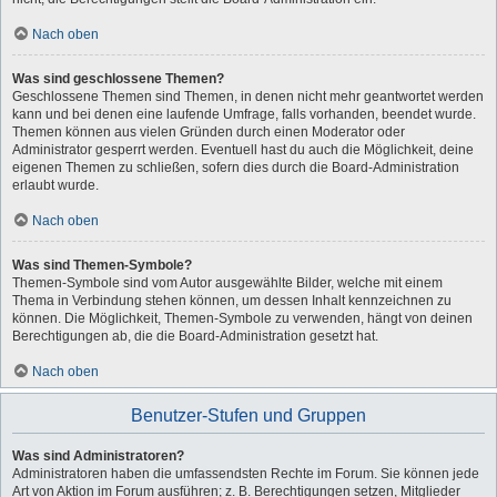
Nach oben
Was sind geschlossene Themen?
Geschlossene Themen sind Themen, in denen nicht mehr geantwortet werden
kann und bei denen eine laufende Umfrage, falls vorhanden, beendet wurde.
Themen können aus vielen Gründen durch einen Moderator oder
Administrator gesperrt werden. Eventuell hast du auch die Möglichkeit, deine
eigenen Themen zu schließen, sofern dies durch die Board-Administration
erlaubt wurde.
Nach oben
Was sind Themen-Symbole?
Themen-Symbole sind vom Autor ausgewählte Bilder, welche mit einem
Thema in Verbindung stehen können, um dessen Inhalt kennzeichnen zu
können. Die Möglichkeit, Themen-Symbole zu verwenden, hängt von deinen
Berechtigungen ab, die die Board-Administration gesetzt hat.
Nach oben
Benutzer-Stufen und Gruppen
Was sind Administratoren?
Administratoren haben die umfassendsten Rechte im Forum. Sie können jede
Art von Aktion im Forum ausführen; z. B. Berechtigungen setzen, Mitglieder