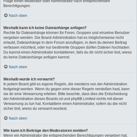
Frage einen Moderator oder Administrator nach entsprechenden
Berechtigungen.
Nach oben
Weshalb kann ich keine Dateianhänge anfügen?
Rechte für Dateianhänge können für Foren, Gruppen und einzelne Benutzer
vergeben werden. Die Board-Administration hat es möglicherweise nicht
erlaubt, Dateianhänge in dem Forum anzufügen, in dem du deinen Beitrag
verfassen möchtest, oder nur bestimmte Gruppen dürfen Dateien hochladen.
Du kannst einen Administrator kontaktieren, falls du dir nicht sicher bist, wieso
du keine Dateianhänge anfügen kannst.
Nach oben
Weshalb wurde ich verwarnt?
In jedem Board gibt es eigene Regeln, die meistens von der Administration
festgelegt werden. Wenn du gegen eine dieser Regeln verstoßen hast, kann
sie dir eine Verwarnung erteilen. Bitte beachte, dass dies die Entscheidung
der Administration dieses Boards ist und phpBB Limited nichts mit dieser
Verwarnung zu tun hat. Kontaktiere einen Administrator, sofern du die nicht
sicher bist, wieso du verwarnt wurdest.
Nach oben
Wie kann ich Beiträge den Moderatoren melden?
Wenn ein Administrator die entsprechenden Berechtigungen vergeben hat,