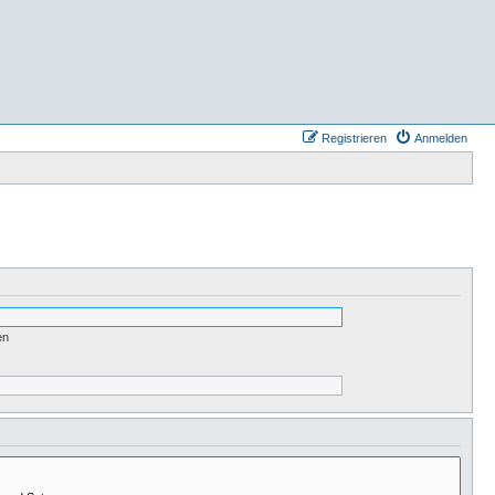
Registrieren
Anmelden
en