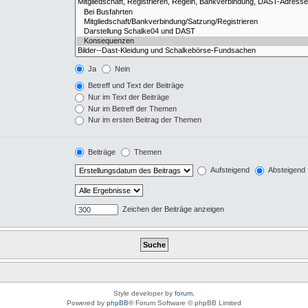
Ja
Nein
Betreff und Text der Beiträge
Nur im Text der Beiträge
Nur im Betreff der Themen
Nur im ersten Beitrag der Themen
Beiträge
Themen
Aufsteigend
Absteigend
Zeichen der Beiträge anzeigen
Style developer by
forum
,
Powered by
phpBB
® Forum Software © phpBB Limited