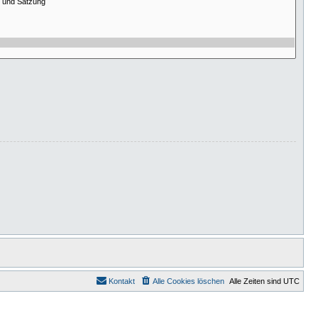
Kontakt
Alle Cookies löschen
Alle Zeiten sind
UTC