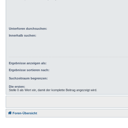
Unterforen durchsuchen:
Innerhalb suchen:
Ergebnisse anzeigen als:
Ergebnisse sortieren nach:
Suchzeitraum begrenzen:
Die ersten:
Stelle 0 als Wert ein, damit der komplette Beitrag angezeigt wird.
Foren-Übersicht