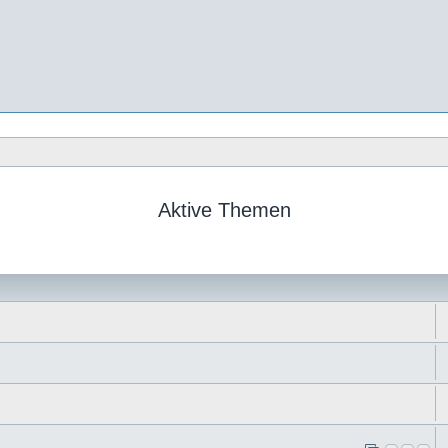
Aktive Themen