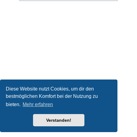
Diese Website nutzt Cookies, um dir den
bestmöglichen Komfort bei der Nutzung zu
bieten.
Mehr erfahren
Verstanden!