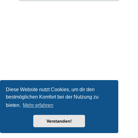
Diese Website nutzt Cookies, um dir den
bestmöglichen Komfort bei der Nutzung zu
bieten.
Mehr erfahren
Verstanden!