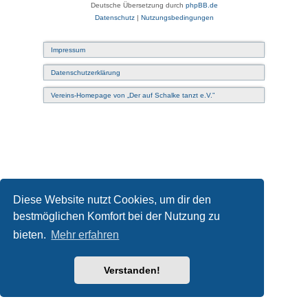
Deutsche Übersetzung durch
phpBB.de
Datenschutz
|
Nutzungsbedingungen
Impressum
Datenschutzerklärung
Vereins-Homepage von „Der auf Schalke tanzt e.V.”
Diese Website nutzt Cookies, um dir den
bestmöglichen Komfort bei der Nutzung zu
bieten.
Mehr erfahren
Verstanden!