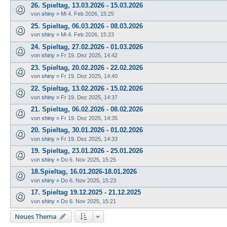
26. Spieltag, 13.03.2026 - 15.03.2026
von
shiny
»
Mi 4. Feb 2026, 15:25
25. Spieltag, 06.03.2026 - 08.03.2026
von
shiny
»
Mi 4. Feb 2026, 15:23
24. Spieltag, 27.02.2026 - 01.03.2026
von
shiny
»
Fr 19. Dez 2025, 14:42
23. Spieltag, 20.02.2026 - 22.02.2026
von
shiny
»
Fr 19. Dez 2025, 14:40
22. Spieltag, 13.02.2026 - 15.02.2026
von
shiny
»
Fr 19. Dez 2025, 14:37
21. Spieltag, 06.02.2026 - 08.02.2026
von
shiny
»
Fr 19. Dez 2025, 14:35
20. Spieltag, 30.01.2026 - 01.02.2026
von
shiny
»
Fr 19. Dez 2025, 14:33
19. Spieltag, 23.01.2026 - 25.01.2026
von
shiny
»
Do 6. Nov 2025, 15:25
18.Spieltag, 16.01.2026-18.01.2026
von
shiny
»
Do 6. Nov 2025, 15:23
17. Spieltag 19.12.2025 - 21.12.2025
von
shiny
»
Do 6. Nov 2025, 15:21
Neues Thema