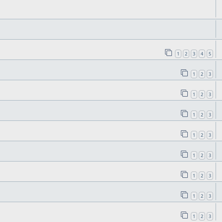
1
2
3
4
5
1
2
3
1
2
3
1
2
3
1
2
3
1
2
3
1
2
3
1
2
3
1
2
3