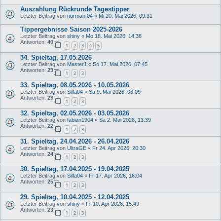
Auszahlung Rückrunde Tagestipper
Letzter Beitrag von
norman 04
«
Mi 20. Mai 2026, 09:31
Tippergebnisse Saison 2025-2026
Letzter Beitrag von
shiny
«
Mo 18. Mai 2026, 14:38
Antworten:
40
1
2
3
4
5
34. Spieltag, 17.05.2026
Letzter Beitrag von
Master1
«
So 17. Mai 2026, 07:45
Antworten:
23
1
2
3
33. Spieltag, 08.05.2026 - 10.05.2026
Letzter Beitrag von
Silfa04
«
Sa 9. Mai 2026, 06:09
Antworten:
23
1
2
3
32. Spieltag, 02.05.2026 - 03.05.2026
Letzter Beitrag von
fabian1904
«
Sa 2. Mai 2026, 13:39
Antworten:
22
1
2
3
31. Spieltag, 24.04.2026 - 26.04.2026
Letzter Beitrag von
UltraGE
«
Fr 24. Apr 2026, 20:30
Antworten:
24
1
2
3
30. Spieltag, 17.04.2025 - 19.04.2025
Letzter Beitrag von
Silfa04
«
Fr 17. Apr 2026, 16:04
Antworten:
25
1
2
3
29. Spieltag, 10.04.2025 - 12.04.2025
Letzter Beitrag von
shiny
«
Fr 10. Apr 2026, 15:49
Antworten:
23
1
2
3