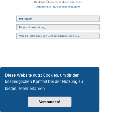
Deutsche Übersetzung durch
phpBB.de
Datenschutz
|
Nutzungsbedingungen
Impressum
Datenschutzerklärung
Vereins-Homepage von „Der auf Schalke tanzt e.V.”
Diese Website nutzt Cookies, um dir den
bestmöglichen Komfort bei der Nutzung zu
bieten.
Mehr erfahren
Verstanden!