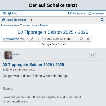
Der auf Schalke tanzt
FAQ
Registrieren
Anmelden
S
Foren-Übersicht
Unbeantwortete Themen
Aktive Themen
u
00 Tippregeln Saison 2025 / 2026
c
h
Suche
Erweiterte
Antworten
e
1 Beitrag • Seite
1
von
1
shiny
00 Tippregeln Saison 2025 / 2026
B
#1
Mi 18. Jun 2025, 08:03
e
i
Getippt wird in dieser Saison wieder die 2te Liga
t
r
a
g
Regeln:
Gewertet werden die 30 besten Ergebnisse, d.h. es gibt 4
Streichergebnisse.